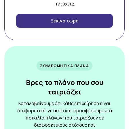
πετύχεις.
Ξεκίνα τώρα
ΣΥΝΔΡΟΜΗΤΙΚΑ ΠΛΑΝΑ
Βρες το πλάνο που σου
ταιριάζει
Καταλαβαίνουμε ότι κάθε επιχείρηση είναι
διαφορετική, γι' αυτό και προσφέρουμε μια
ποικιλία πλάνων που ταιριάζουν σε
διαφορετικούς στόχους και