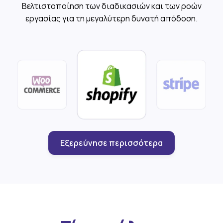
Βελτιστοποίηση των διαδικασιών και των ροών
εργασίας για τη μεγαλύτερη δυνατή απόδοση.
Εξερεύνησε περισσότερα