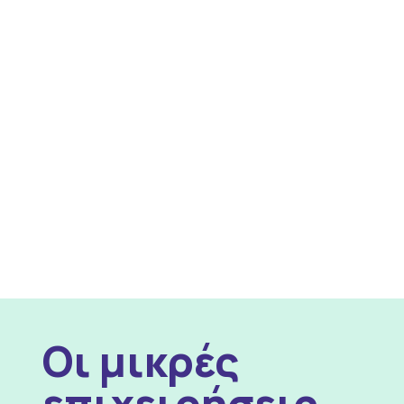
Οι μικρές
επιχειρήσεις