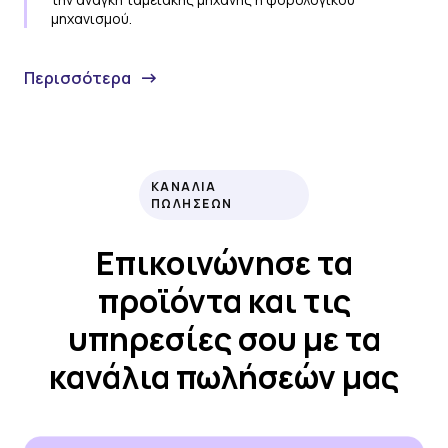
μηχανισμού.
Περισσότερα
ΚΑΝΑΛΙΑ
ΠΩΛΗΣΕΩΝ
Επικοινώνησε τα
προϊόντα και τις
υπηρεσίες σου με τα
κανάλια πωλήσεών μας