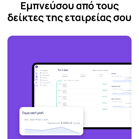
Εμπνεύσου από τους
δείκτες της εταιρείας σου