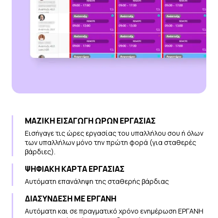
ΜΑΖΙΚΗ ΕΙΣΑΓΩΓΗ ΩΡΩΝ ΕΡΓΑΣΙΑΣ
Εισήγαγε τις ώρες εργασίας του υπαλλήλου σου ή όλων
των υπαλλήλων μόνο την πρώτη φορά (για σταθερές
βάρδιες).
ΨΗΦΙΑΚΗ ΚΑΡΤΑ ΕΡΓΑΣΙΑΣ
Αυτόματη επανάληψη της σταθερής βάρδιας
ΔΙΑΣΥΝΔΕΣΗ ΜΕ ΕΡΓΑΝΗ
Aυτόματη και σε πραγματικό χρόνο ενημέρωση ΕΡΓΑΝΗ