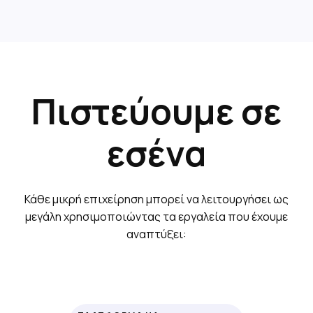
Πιστεύουμε σε
εσένα
Κάθε μικρή επιχείρηση μπορεί να λειτουργήσει ως
μεγάλη χρησιμοποιώντας τα εργαλεία που έχουμε
αναπτύξει: