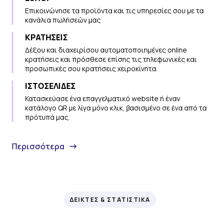
Επικοινώνησε τα προϊόντα και τις υπηρεσίες σου με τα
κανάλια πωλήσεών μας
ΚΡΑΤΗΣΕΙΣ
Δέξου και διαχειρίσου αυτοματοποιημένες online
κρατήσεις και πρόσθεσε επίσης τις τηλεφωνικές και
προσωπικές σου κρατήσεις χειροκίνητα.
ΙΣΤΟΣΕΛΙΔΕΣ
Κατασκεύασε ένα επαγγελματικό website ή έναν
κατάλογο QR με λίγα μόνο κλικ, βασισμένο σε ένα από τα
πρότυπά μας.
Περισσότερα
ΔΕΙΚΤΕΣ & ΣΤΑΤΙΣΤΙΚΑ