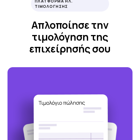
ΠΛΑΤΦΟΡΜΑ ΗΛ.
ΤΙΜΟΛΟΓΗΣΗΣ
Απλοποίησε την
τιμολόγηση της
επιχείρησής σου