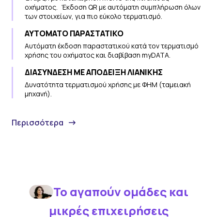
οχήματος. Έκδοση QR με αυτόματη συμπλήρωση όλων
των στοιχείων, για πιο εύκολο τερματισμό.
ΑΥΤΟΜΑΤΟ ΠΑΡΑΣΤΑΤΙΚΟ
Αυτόματη έκδοση παραστατικού κατά τον τερματισμό
χρήσης του οχήματος και διαβίβαση myDATA.
ΔΙΑΣΥΝΔΕΣΗ ΜΕ ΑΠΟΔΕΙΞΗ ΛΙΑΝΙΚΗΣ
Δυνατότητα τερματισμού χρήσης με ΦΗΜ (ταμειακή
μηχανή).
Περισσότερα
Το αγαπούν ομάδες και
μικρές επιχειρήσεις