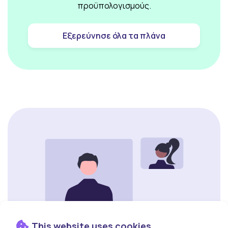
προϋπολογισμούς.
Εξερεύνησε όλα τα πλάνα