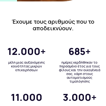
Έχουμε τους αριθμούς που το
αποδεικνύουν.
12.000+
685+
μέλη μιας αυξανόμενης
ημέρες κερδήθηκαν το
κοινότητας μικρών
περασμένο έτος για τους
επιχειρήσεων
φίλους και την οικογένειά
σας, χάρη στους
αυτοματισμούς
τιμολόγησης
11.000
3.000+