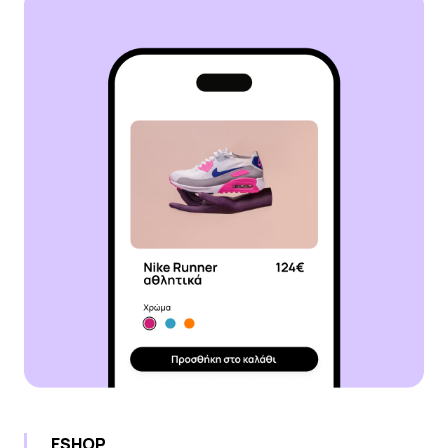
ESHOP