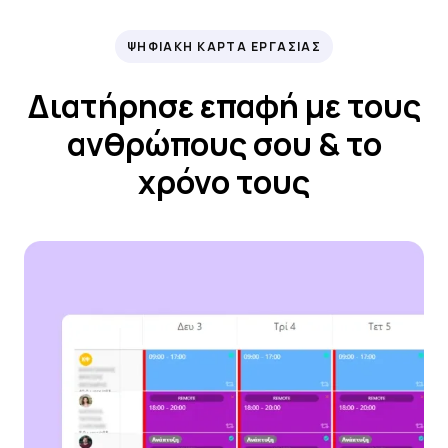
ΨΗΦΙΑΚΗ ΚΑΡΤΑ ΕΡΓΑΣΙΑΣ
Διατήρησε επαφή με τους
ανθρώπους σου & το
χρόνο τους