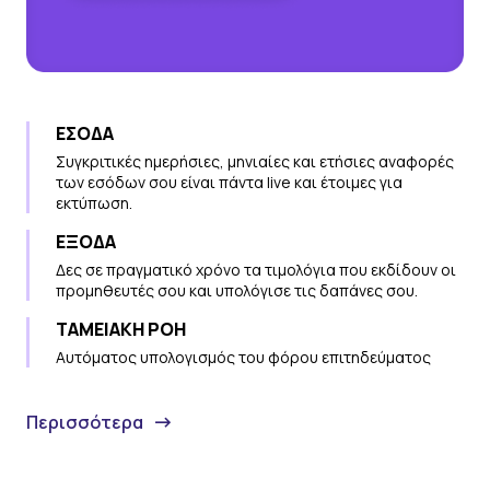
ΕΣΟΔΑ
Συγκριτικές ημερήσιες, μηνιαίες και ετήσιες αναφορές
των εσόδων σου είναι πάντα live και έτοιμες για
εκτύπωση.
ΕΞΟΔΑ
Δες σε πραγματικό χρόνο τα τιμολόγια που εκδίδουν οι
προμηθευτές σου και υπολόγισε τις δαπάνες σου.
ΤΑΜΕΙΑΚΗ ΡΟΗ
Αυτόματος υπολογισμός του φόρου επιτηδεύματος
Περισσότερα