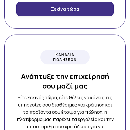
Ξεκίνα τώρα
ΚΑΝΑΛΙΑ
ΠΩΛΗΣΕΩΝ
Ανάπτυξε την επιχείρησή
σου μαζί μας
Είτε ξεκινάς τώρα, είτε θέλεις να κάνεις τις
υπηρεσίες σου διαθέσιμες για κράτηση και
τα προϊόντα σου έτοιμα για πώληση, η
πλατφόρμα μας παρέχει τα εργαλεία και την
υποστήριξη που χρειάζεσαι για να