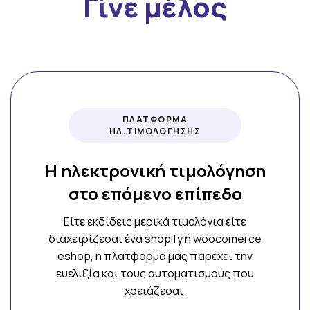
Γίνε μέλος
ΠΛΑΤΦΟΡΜΑ
ΗΛ.ΤΙΜΟΛΟΓΗΣΗΣ
Η ηλεκτρονική τιμολόγηση
στο επόμενο επίπεδο
Είτε εκδίδεις μερικά τιμολόγια είτε
διαχειρίζεσαι ένα shopify ή woocomerce
eshop, η πλατφόρμα μας παρέχει την
ευελιξία και τους αυτοματισμούς που
χρειάζεσαι.