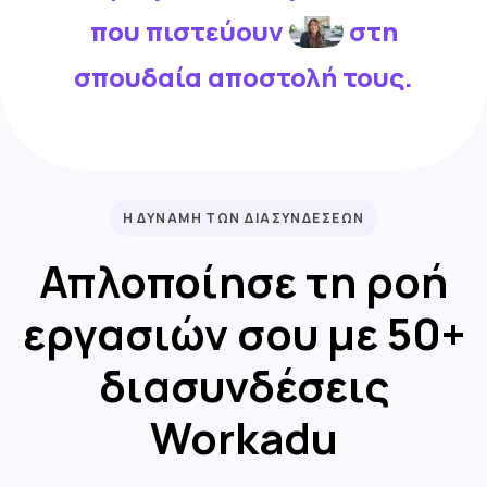
που πιστεύουν
στη
σπουδαία αποστολή τους.
Η ΔΥΝΑΜΗ ΤΩΝ ΔΙΑΣΥΝΔΕΣΕΩΝ
Απλοποίησε τη ροή
εργασιών σου με 50+
διασυνδέσεις
Workadu