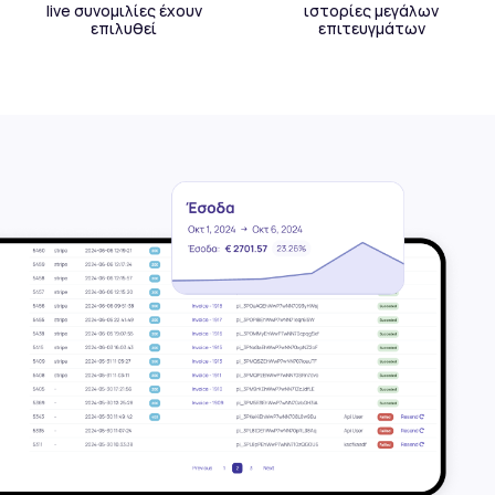
live συνομιλίες έχουν
ιστορίες μεγάλων
επιλυθεί
επιτευγμάτων